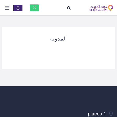
المدونة
1 places