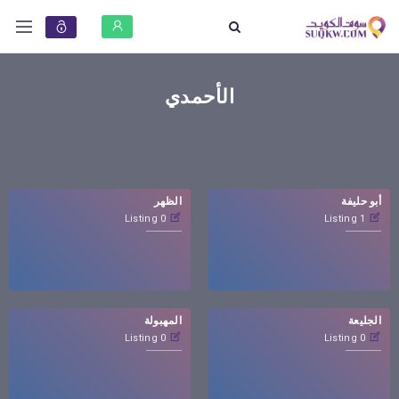
الأحمدي
أبو حليفة
الظهر
0 Listing
1 Listing
الجليعة
المهبولة
0 Listing
0 Listing