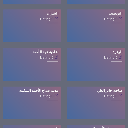
النويصيب
الخيران
0 Listing
0 Listing
الوفرة
ضاحية فهد الأحمد
0 Listing
0 Listing
ضاحية جابر العلي
مدينة صباح الأحمد السكنيه
0 Listing
0 Listing