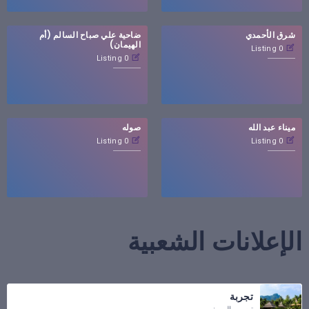
شرق الأحمدي
ضاحية علي صباح السالم (أم
الهيمان)
0 Listing
0 Listing
ميناء عبد الله
صوله
0 Listing
0 Listing
الإعلانات الشعبية
تجربة