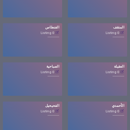
المنقف
الفنطاس
0 Listing
0 Listing
العقيلة
الصباحية
0 Listing
0 Listing
الأحمدي
الفحيحيل
0 Listing
0 Listing