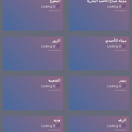
مدينة صباح الأحمد البحرية
المقوع
0 Listing
0 Listing
ميناء الأحمدي
الزور
0 Listing
0 Listing
بنيدر
الشعيبة
0 Listing
0 Listing
الرقه
هدية
0 Listing
0 Listing